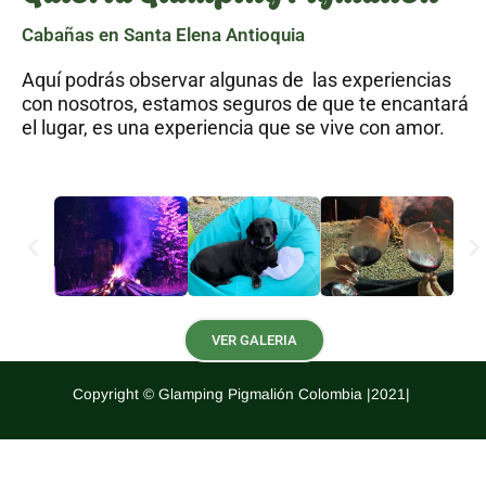
Cabañas en Santa Elena Antioquia
Aquí podrás observar algunas de las experiencias
con nosotros, estamos seguros de que te encantará
el lugar, es una experiencia que se vive con amor.
VER GALERIA
Copyright © Glamping Pigmalión Colombia |2021|