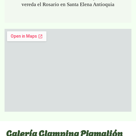
vereda el Rosario en Santa Elena Antioquia
Galería Glamping Pigmalión