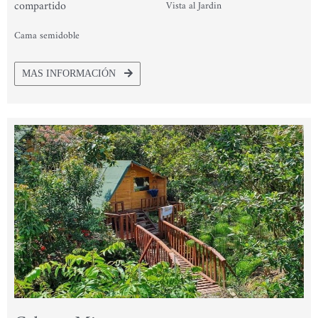
compartido
Vista al Jardin
Cama semidoble
MAS INFORMACIÓN